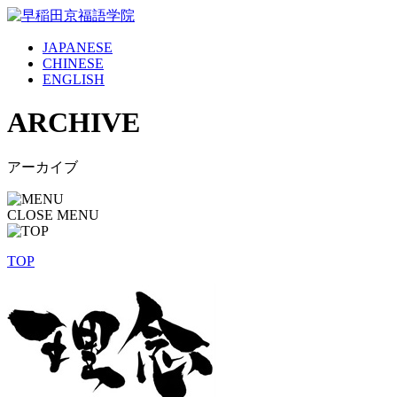
JAPANESE
CHINESE
ENGLISH
ARCHIVE
アーカイブ
CLOSE MENU
TOP