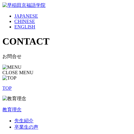
JAPANESE
CHINESE
ENGLISH
CONTACT
お問合せ
CLOSE MENU
TOP
教育理念
先生紹介
卒業生の声