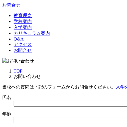
お問合せ
教育理念
学校案内
入学案内
カリキュラム案内
Q&A
アクセス
お問合せ
TOP
お問い合わせ
当校への質問は
下記のフォームからお問合せください。
入学
氏名
年齢