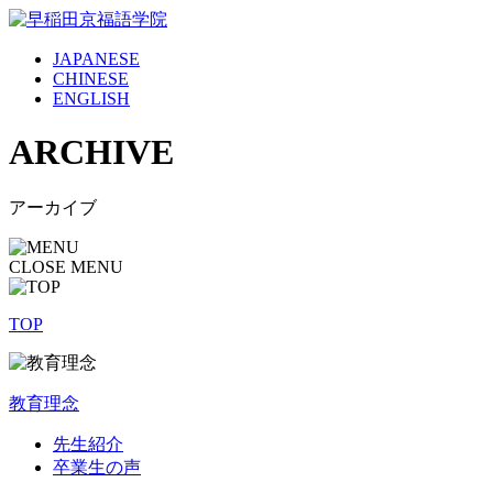
JAPANESE
CHINESE
ENGLISH
ARCHIVE
アーカイブ
CLOSE MENU
TOP
教育理念
先生紹介
卒業生の声