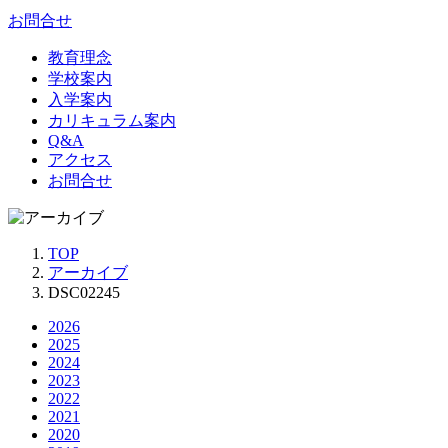
お問合せ
教育理念
学校案内
入学案内
カリキュラム案内
Q&A
アクセス
お問合せ
TOP
アーカイブ
DSC02245
2026
2025
2024
2023
2022
2021
2020