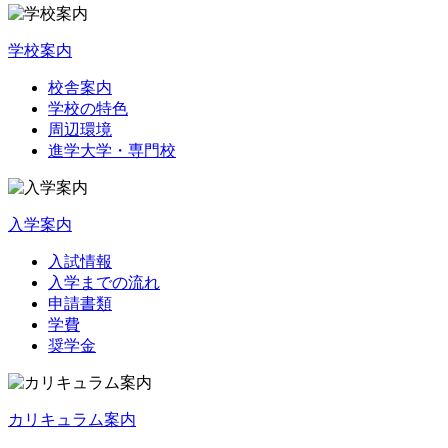
学校案内
校舎案内
学校の特色
周辺環境
進学大学・専門校
入学案内
入試情報
入学までの流れ
申請書類
学費
奨学金
カリキュラム案内