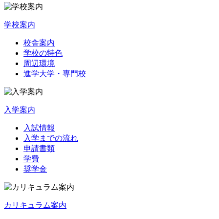
学校案内
校舎案内
学校の特色
周辺環境
進学大学・専門校
入学案内
入試情報
入学までの流れ
申請書類
学費
奨学金
カリキュラム案内