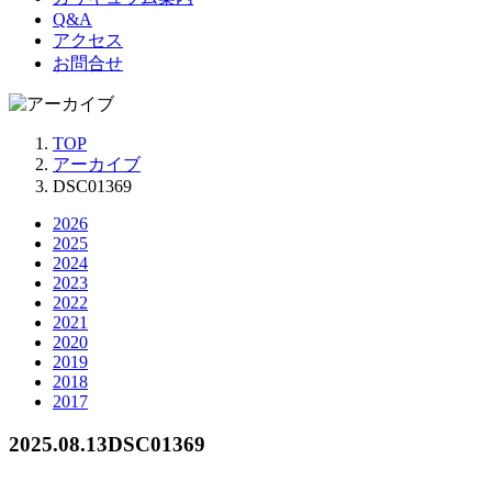
Q&A
アクセス
お問合せ
TOP
アーカイブ
DSC01369
2026
2025
2024
2023
2022
2021
2020
2019
2018
2017
2025.08.13
DSC01369