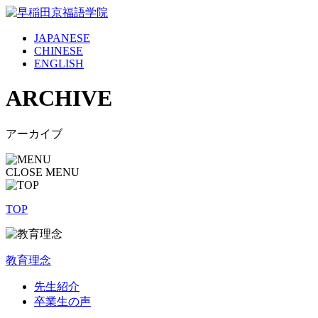
JAPANESE
CHINESE
ENGLISH
ARCHIVE
アーカイブ
CLOSE MENU
TOP
教育理念
先生紹介
卒業生の声