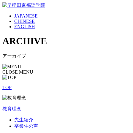
JAPANESE
CHINESE
ENGLISH
ARCHIVE
アーカイブ
CLOSE MENU
TOP
教育理念
先生紹介
卒業生の声