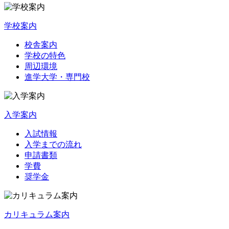
学校案内
校舎案内
学校の特色
周辺環境
進学大学・専門校
入学案内
入試情報
入学までの流れ
申請書類
学費
奨学金
カリキュラム案内