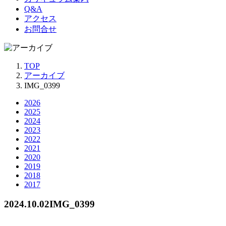
Q&A
アクセス
お問合せ
TOP
アーカイブ
IMG_0399
2026
2025
2024
2023
2022
2021
2020
2019
2018
2017
2024.10.02
IMG_0399