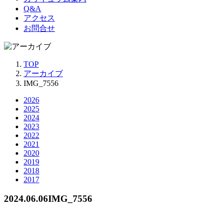
Q&A
アクセス
お問合せ
TOP
アーカイブ
IMG_7556
2026
2025
2024
2023
2022
2021
2020
2019
2018
2017
2024.06.06
IMG_7556