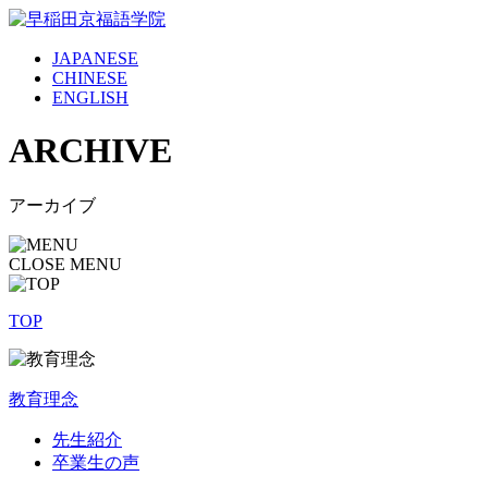
JAPANESE
CHINESE
ENGLISH
ARCHIVE
アーカイブ
CLOSE MENU
TOP
教育理念
先生紹介
卒業生の声