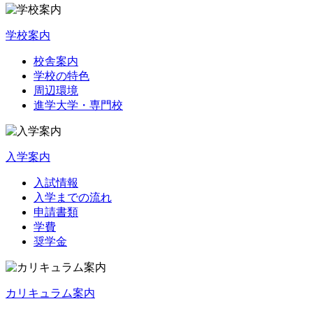
学校案内
校舎案内
学校の特色
周辺環境
進学大学・専門校
入学案内
入試情報
入学までの流れ
申請書類
学費
奨学金
カリキュラム案内