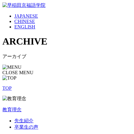
JAPANESE
CHINESE
ENGLISH
ARCHIVE
アーカイブ
CLOSE MENU
TOP
教育理念
先生紹介
卒業生の声