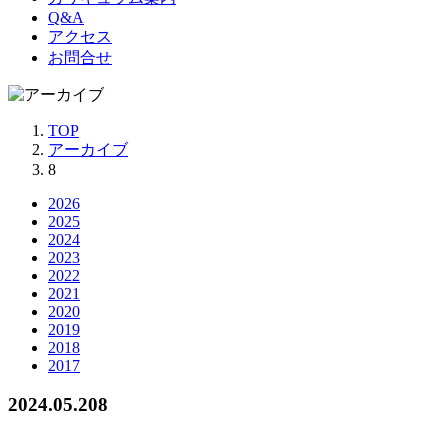
Q&A
アクセス
お問合せ
TOP
アーカイブ
8
2026
2025
2024
2023
2022
2021
2020
2019
2018
2017
2024.05.20
8