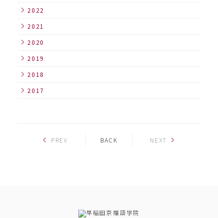
2022
2021
2020
2019
2018
2017
PREV
BACK
NEXT