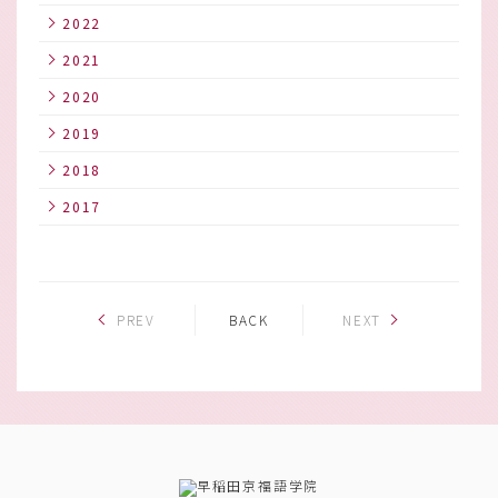
2022
2021
2020
2019
2018
2017
PREV
BACK
NEXT