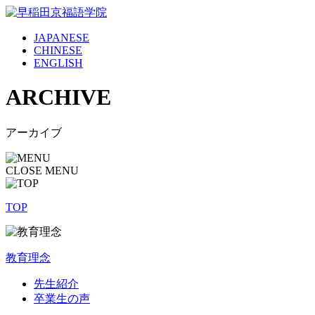
JAPANESE
CHINESE
ENGLISH
ARCHIVE
アーカイブ
CLOSE MENU
TOP
教育理念
先生紹介
卒業生の声