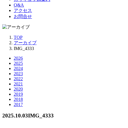
Q&A
アクセス
お問合せ
TOP
アーカイブ
IMG_4333
2026
2025
2024
2023
2022
2021
2020
2019
2018
2017
2025.10.03
IMG_4333